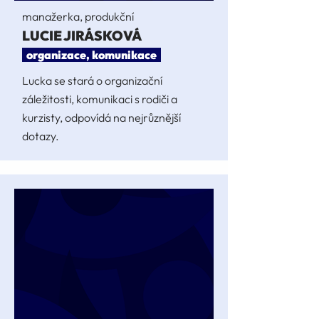
manažerka, produkční
LUCIE JIRÁSKOVÁ
organizace, komunikace
Lucka se stará o organizační
záležitosti, komunikaci s rodiči a
kurzisty, odpovídá na nejrůznější
dotazy.